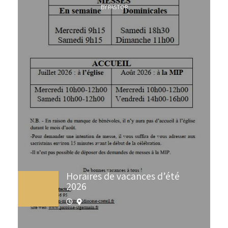
BY PASTOR
Horaires de vacances d’été
2026