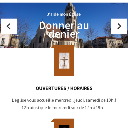
J'aide mon Église
Donner au
denier
OUVERTURES / HORAIRES
L'église vous accueille mercredi, jeudi, samedi de 10h à
12h ainsi que le mercredi soir de 17h à 19h ...