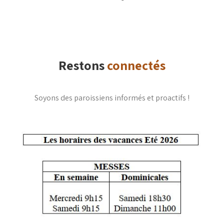
Restons
connectés
Soyons des paroissiens informés et proactifs !