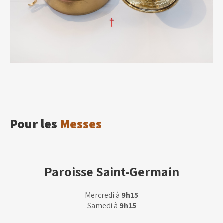
Pour les
Messes
Paroisse Saint-Germain
Mercredi à
9h15
Samedi à
9h15