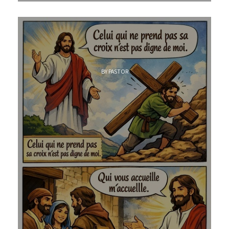
BY PASTOR