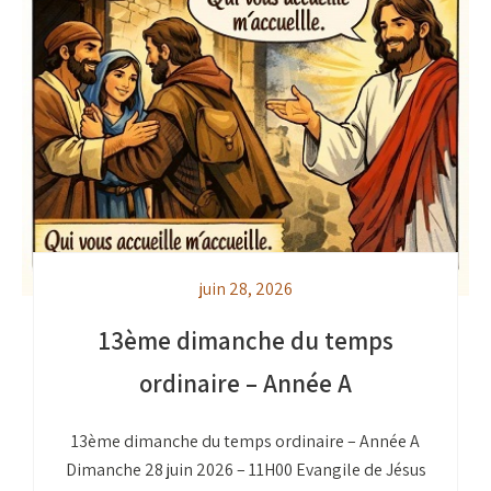
juin 28, 2026
13ème dimanche du temps
ordinaire – Année A
13ème dimanche du temps ordinaire – Année A
Dimanche 28 juin 2026 – 11H00 Evangile de Jésus