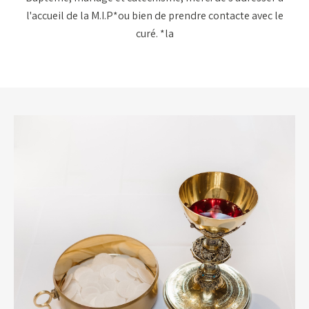
l'accueil de la M.I.P*ou bien de prendre contacte avec le
curé. *la