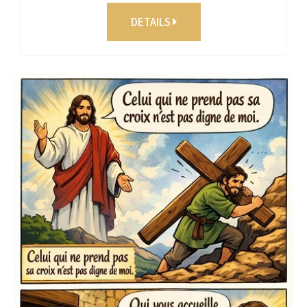
DETAILS