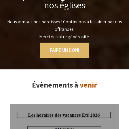
nos églises
Nous aimons nos paroisses ! Continuons à les aider par nos
offrandes.
Merci de votre générosité.
FAIRE UN DON!
Évènements à
venir